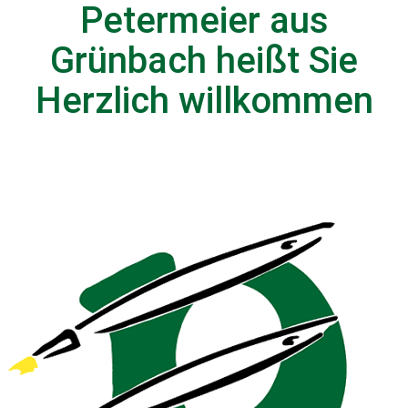
Petermeier aus
Grünbach heißt Sie
Herzlich willkommen