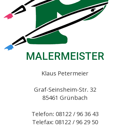
MALERMEISTER
Klaus Petermeier
Graf-Seinsheim-Str. 32
85461 Grünbach
Telefon: 08122 / 96 36 43
Telefax: 08122 / 96 29 50