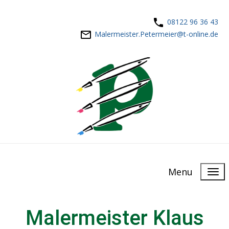
08122 96 36 43
Malermeister.Petermeier@t-online.de
Menu
Malermeister Klaus