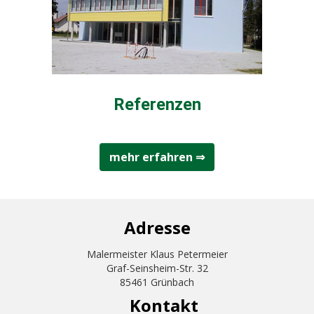
Referenzen
mehr erfahren ⇒
Adresse
Malermeister Klaus Petermeier
Graf-Seinsheim-Str. 32
85461 Grünbach
Kontakt