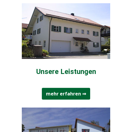
Unsere Leistungen
mehr erfahren ⇒