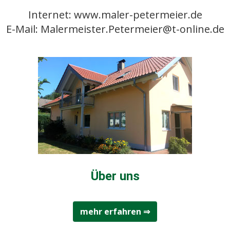
Internet: www.maler-petermeier.de
E-Mail: Malermeister.Petermeier@t-online.de
Über uns
mehr erfahren ⇒